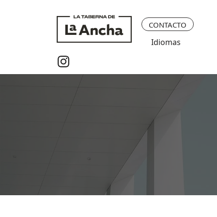
CONTACTO
Idiomas