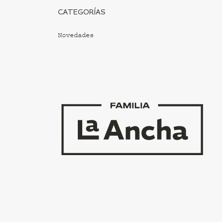
CATEGORÍAS
Novedades