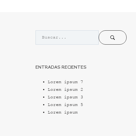
ENTRADAS RECIENTES
Lorem ipsum 7
Lorem ipsum 2
Lorem ipsum 3
Lorem ipsum 5
Lorem ipsum