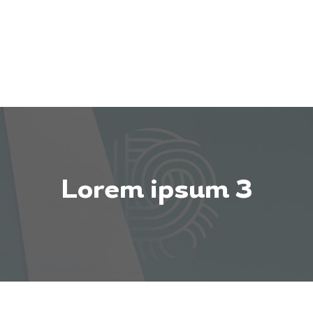
Lorem ipsum 3