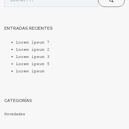
ENTRADAS RECIENTES
Lorem ipsum 7
Lorem ipsum 2
Lorem ipsum 3
Lorem ipsum 5
Lorem ipsum
CATEGORÍAS
Novedades